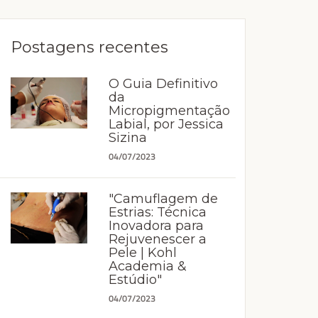
Postagens recentes
O Guia Definitivo
da
Micropigmentação
Labial, por Jessica
Sizina
04/07/2023
"Camuflagem de
Estrias: Técnica
Inovadora para
Rejuvenescer a
Pele | Kohl
Academia &
Estúdio"
04/07/2023