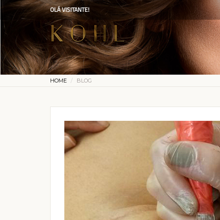
OLÁ VISITANTE!
HOME
BLOG