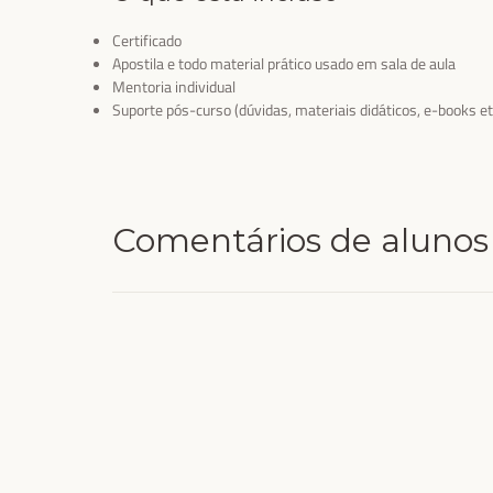
Certificado
Apostila e todo material prático usado em sala de aula
Mentoria individual
Suporte pós-curso (dúvidas, materiais didáticos, e-books et
Comentários de alunos