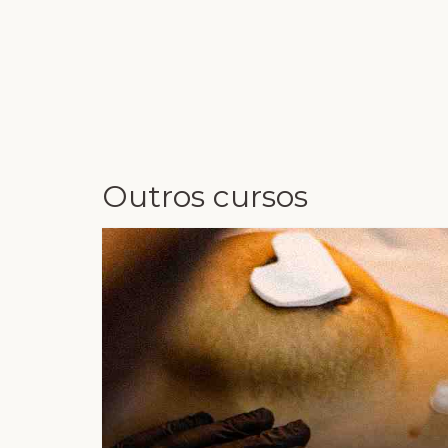
Outros cursos