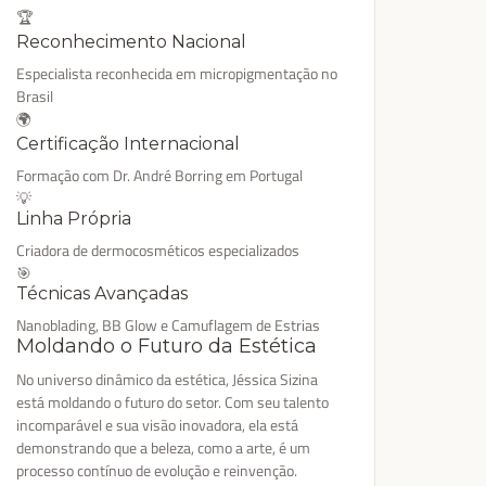
🏆
Reconhecimento Nacional
Especialista reconhecida em micropigmentação no
Brasil
🌍
Certificação Internacional
Formação com Dr. André Borring em Portugal
💡
Linha Própria
Criadora de dermocosméticos especializados
🎯
Técnicas Avançadas
Nanoblading, BB Glow e Camuflagem de Estrias
Moldando o Futuro da Estética
No universo dinâmico da estética, Jéssica Sizina
está moldando o futuro do setor. Com seu talento
incomparável e sua visão inovadora, ela está
demonstrando que a beleza, como a arte, é um
processo contínuo de evolução e reinvenção.