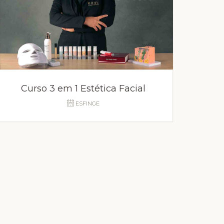
Curso 3 em 1 Estética Facial
ESFINGE