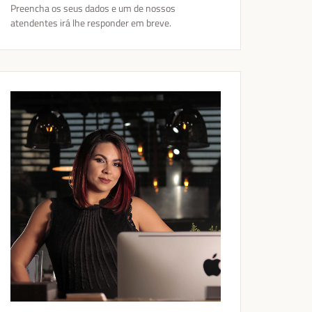
Preencha os seus dados e um de nossos
atendentes irá lhe responder em breve.