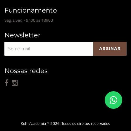
Funcionamento
Seg. à Sex. - 9h00 às 18h00
Newsletter
Nossas redes
Kohl Academia © 2026. Todos os direitos reservados