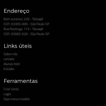
Endereço
Bom sucesso, 220 - Tatuapé
CEP.: 03305-000 - São Paulo-SP
Rua Restinga, 113 - Tatuapé
CEP.: 03065-020 - São Paulo-SP
Links úteis
Sobre nós
contato
Alunos Kohl
Estúdio
Ferramentas
Criar conta
Login
Seja nossa modelo