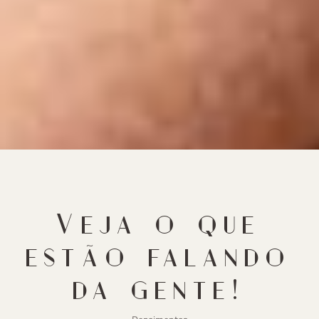
Veja o que
estão falando
da gente!