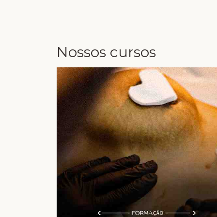
Nossos cursos