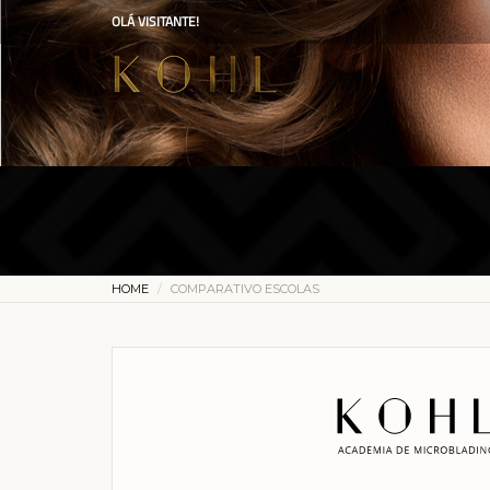
OLÁ VISITANTE!
HOME
COMPARATIVO ESCOLAS