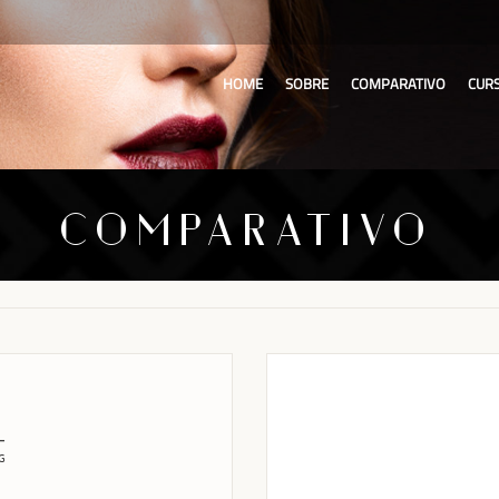
HOME
SOBRE
COMPARATIVO
CUR
COMPARATIVO