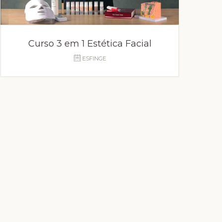
Curso 3 em 1 Estética Facial
ESFINGE