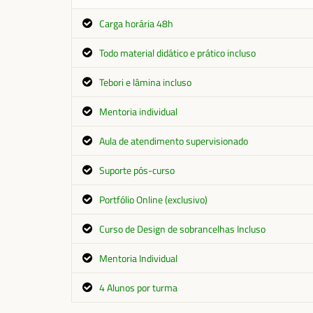
Carga horária 48h
Todo material didático e prático incluso
Tebori e lâmina incluso
Mentoria individual
Aula de atendimento supervisionado
Suporte pós-curso
Portfólio Online (exclusivo)
Curso de Design de sobrancelhas Incluso
Mentoria Individual
4 Alunos por turma