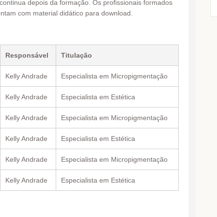
 continua depois da formação. Os profissionais formados
ntam com material didático para download.
Responsável
Titulação
Kelly Andrade
Especialista em Micropigmentação
Kelly Andrade
Especialista em Estética
Kelly Andrade
Especialista em Micropigmentação
Kelly Andrade
Especialista em Estética
Kelly Andrade
Especialista em Micropigmentação
Kelly Andrade
Especialista em Estética