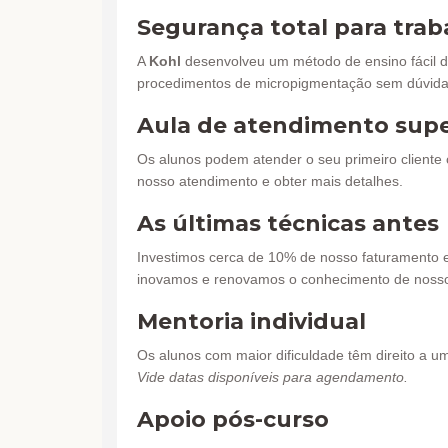
Segurança total para trab
A
Kohl
desenvolveu um método de ensino fácil d
procedimentos de micropigmentação sem dúvida
Aula de atendimento supe
Os alunos podem atender o seu primeiro cliente
nosso atendimento e obter mais detalhes.
As últimas técnicas antes
Investimos cerca de 10% de nosso faturamento 
inovamos e renovamos o conhecimento de nosso
Mentoria individual
Os alunos com maior dificuldade têm direito a u
Vide datas disponíveis para agendamento.
Apoio pós-curso