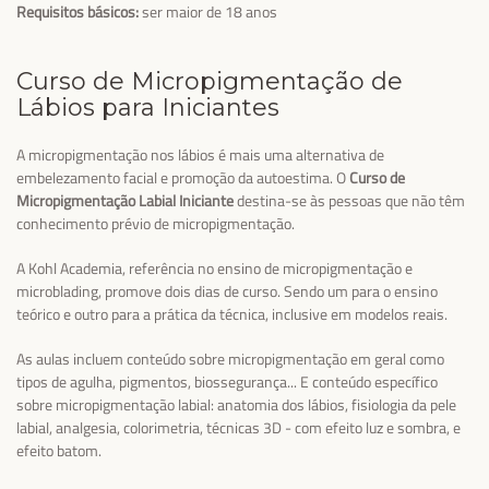
Requisitos básicos:
ser maior de 18 anos
Curso de Micropigmentação de
Lábios para Iniciantes
A micropigmentação nos lábios é mais uma alternativa de
embelezamento facial e promoção da autoestima. O
Curso de
Micropigmentação Labial Iniciante
destina-se às pessoas que não têm
conhecimento prévio de micropigmentação.
A Kohl Academia, referência no ensino de micropigmentação e
microblading, promove dois dias de curso. Sendo um para o ensino
teórico e outro para a prática da técnica, inclusive em modelos reais.
As aulas incluem conteúdo sobre micropigmentação em geral como
tipos de agulha, pigmentos, biossegurança... E conteúdo específico
sobre micropigmentação labial: anatomia dos lábios, fisiologia da pele
labial, analgesia, colorimetria, técnicas 3D - com efeito luz e sombra, e
efeito batom.