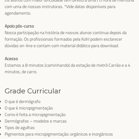
com uma de nossas instrutoras. *Vide datas disponíveis para
agendamento.
Apoio pós-curso
Nossa participação na história de nossos alunos continua depois da
formação. Os profissionais formados pela Kohl podem esclarecer
dúvidas on-line e contam com material didático para download.
Acesso
Estamos a 8 minutos (caminhando) da estação de metrô Carrão e a 4
minutos, de carro.
Grade Curricular
O que é dermógrafo
O que é micropigmentação
Como é feita a micropigmentação
Dermógrafos – modelos e marcas
Tipos de agulhas
Pigmentos para micropigmentação: orgânicos e inorgânicos