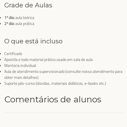
Grade de Aulas
1º dia:
aula teórica
2º dia:
aula prática
O que está incluso
Certificado
Apostila e todo material prático usado em sala de aula
Mentoria individual
Aula de atendimento supervisionado (consulte nosso atendimento para
obter mais detalhes)
Suporte pós-curso (dúvidas, materiais didáticos, e-books etc.)
Comentários de alunos