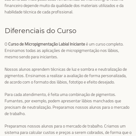
financeiro depende muito da qualidade dos materiais utilizados e da
habilidade técnica de cada profissional.
Diferenciais do Curso
O
Curso de Micropigmentação Labial Iniciante
é um curso completo.
Ensinamos todas as aplicações de micropigmentação nos lábios,
mesmo sendo para iniciantes.
Nossos alunos aprendem técnicas de luz e sombra e neutralização de
pigmentos. Ensinamos a realizar a avaliação de forma personalizada,
de acordo com o formato dos lábios, fototipo e efeito desejado.
Para cada atendimento, é feita uma combinação de pigmentos.
Fumantes, por exemplo, podem apresentar lábios manchados que
precisam de neutralização. Preparamos nossos alunos para o mercado
de trabalho.
Preparamos nossos alunos para o mercado de trabalho. Criamos um
sistema para calcular custos e preços a serem cobrados, de forma que o