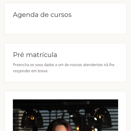
Agenda de cursos
Pré matrícula
Preencha os seus dados e um de nossos atendentes irá lhe
responder em breve.