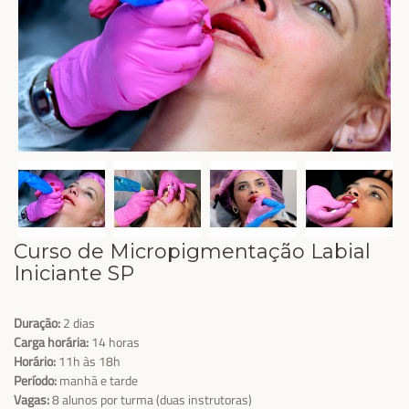
Curso de Micropigmentação Labial
Iniciante SP
Duração:
2 dias
Carga horária:
14 horas
Horário:
11h às 18h
Período:
manhã e tarde
Vagas:
8 alunos por turma (duas instrutoras)