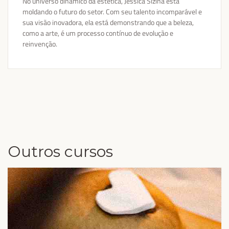
No universo dinâmico da estética, Jéssica Sizina está
moldando o futuro do setor. Com seu talento incomparável e
sua visão inovadora, ela está demonstrando que a beleza,
como a arte, é um processo contínuo de evolução e
reinvenção.
Outros cursos