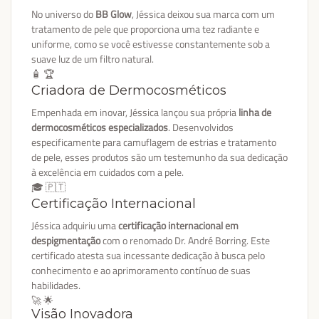
No universo do
BB Glow
, Jéssica deixou sua marca com um
tratamento de pele que proporciona uma tez radiante e
uniforme, como se você estivesse constantemente sob a
suave luz de um filtro natural.
🧴 🏆
Criadora de Dermocosméticos
Empenhada em inovar, Jéssica lançou sua própria
linha de
dermocosméticos especializados
. Desenvolvidos
especificamente para camuflagem de estrias e tratamento
de pele, esses produtos são um testemunho da sua dedicação
à excelência em cuidados com a pele.
🎓 🇵🇹
Certificação Internacional
Jéssica adquiriu uma
certificação internacional em
despigmentação
com o renomado Dr. André Borring. Este
certificado atesta sua incessante dedicação à busca pelo
conhecimento e ao aprimoramento contínuo de suas
habilidades.
🚀 🌟
Visão Inovadora