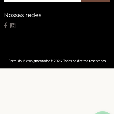
Nossas redes
Portal do Micropigmentador © 2026. Todos os direitos reservados