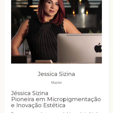
Jessica Sizina
Master
Jéssica Sizina
Pioneira em Micropigmentação
e Inovação Estética