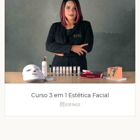
Curso 3 em 1 Estética Facial
ESFINGE