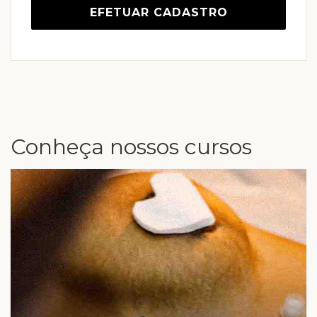
EFETUAR CADASTRO
Conheça nossos cursos