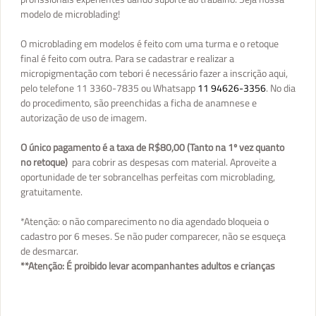
modelo de microblading!
O microblading em modelos é feito com uma turma e o retoque
final é feito com outra. Para se cadastrar e realizar a
micropigmentação com tebori é necessário fazer a inscrição aqui,
pelo telefone 11 3360-7835 ou Whatsapp
11 94626-3356
. No dia
do procedimento, são preenchidas a ficha de anamnese e
autorização de uso de imagem.
O único pagamento é a taxa de
R$80,00 (Tanto na 1º vez quanto
no retoque)
para cobrir as despesas com material. Aproveite a
oportunidade de ter sobrancelhas perfeitas com microblading,
gratuitamente.
*Atenção: o não comparecimento no dia agendado bloqueia o
cadastro por 6 meses. Se não puder comparecer, não se esqueça
de desmarcar.
**Atenção: É proibido levar acompanhantes adultos e crianças