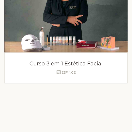
Curso 3 em 1 Estética Facial
ESFINGE