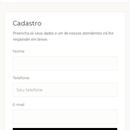
Cadastro
Preencha os seus dados e um de nossos atendentes irá lhe
responder em breve.
Nome
Telefone
E-mail