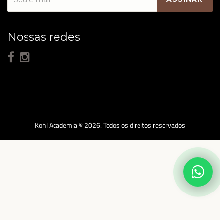
Nossas redes
Kohl Academia © 2026. Todos os direitos reservados