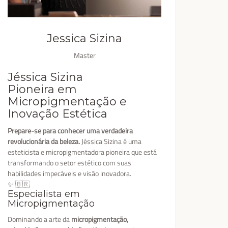
Jessica Sizina
Master
Jéssica Sizina
Pioneira em
Micropigmentação e
Inovação Estética
Prepare-se para conhecer uma verdadeira
revolucionária da beleza.
Jéssica Sizina é uma
esteticista e micropigmentadora pioneira que está
transformando o setor estético com suas
habilidades impecáveis e visão inovadora.
✨ 🇧🇷
Especialista em
Micropigmentação
Dominando a arte da
micropigmentação,