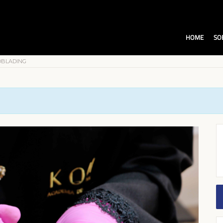
HOME
SO
OBLADING