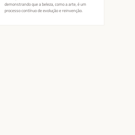
demonstrando que a beleza, como a arte, é um
processo contínuo de evolução e reinvenção.