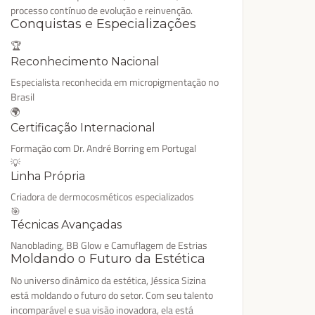
processo contínuo de evolução e reinvenção.
Conquistas e Especializações
🏆
Reconhecimento Nacional
Especialista reconhecida em micropigmentação no
Brasil
🌍
Certificação Internacional
Formação com Dr. André Borring em Portugal
💡
Linha Própria
Criadora de dermocosméticos especializados
🎯
Técnicas Avançadas
Nanoblading, BB Glow e Camuflagem de Estrias
Moldando o Futuro da Estética
No universo dinâmico da estética, Jéssica Sizina
está moldando o futuro do setor. Com seu talento
incomparável e sua visão inovadora, ela está