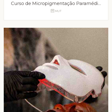
Curso de Micropigmentação Paramédica SP
MUT