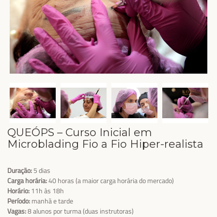
QUEÓPS – Curso Inicial em
Microblading Fio a Fio Hiper-realista
Duração:
5 dias
Carga horária:
40 horas (a maior carga horária do mercado)
Horário:
11h às 18h
Período:
manhã e tarde
Vagas:
8 alunos por turma (duas instrutoras)