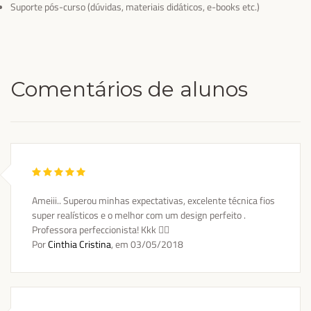
Suporte pós-curso (dúvidas, materiais didáticos, e-books etc.)
Comentários de alunos
Ameiii.. Superou minhas expectativas, excelente técnica fios
super realísticos e o melhor com um design perfeito .
Professora perfeccionista! Kkk 👌🏼
Por
Cinthia Cristina
, em
03/05/2018