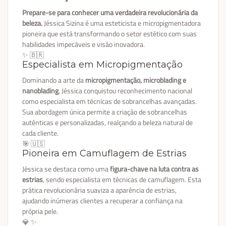
Prepare-se para conhecer uma verdadeira revolucionária da
beleza.
Jéssica Sizina é uma esteticista e micropigmentadora
pioneira que está transformando o setor estético com suas
habilidades impecáveis e visão inovadora.
✨ 🇧🇷
Especialista em Micropigmentação
Dominando a arte da
micropigmentação, microblading e
nanoblading
, Jéssica conquistou reconhecimento nacional
como especialista em técnicas de sobrancelhas avançadas.
Sua abordagem única permite a criação de sobrancelhas
autênticas e personalizadas, realçando a beleza natural de
cada cliente.
🎯 🇺🇸
Pioneira em Camuflagem de Estrias
Jéssica se destaca como uma
figura-chave na luta contra as
estrias
, sendo especialista em técnicas de camuflagem. Esta
prática revolucionária suaviza a aparência de estrias,
ajudando inúmeras clientes a recuperar a confiança na
própria pele.
💎 ✨