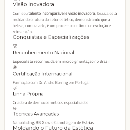
Visão Inovadora
Com seu
talento incomparável e visão inovadora
, Jéssica está
moldando o futuro do setor estético, demonstrando que a
beleza, como a arte, é um processo contínuo de evolução e
reinvenção.
Conquistas e Especializações
🏆
Reconhecimento Nacional
Especialista reconhecida em micropigmentação no Brasil
🌍
Certificação Internacional
Formação com Dr. André Borring em Portugal
💡
Linha Própria
Criadora de dermocosméticos especializados
🎯
Técnicas Avançadas
Nanoblading, BB Glow e Camuflagem de Estrias
Moldando o Futuro da Estética