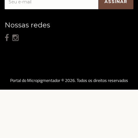
Nossas redes
Portal do Micropigmentador © 2026. Todos os direitos reservados