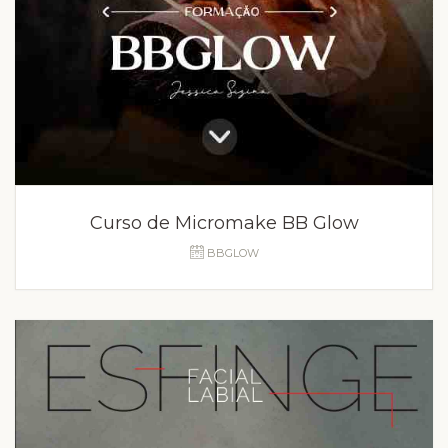
Curso de Micromake BB Glow
BBGLOW