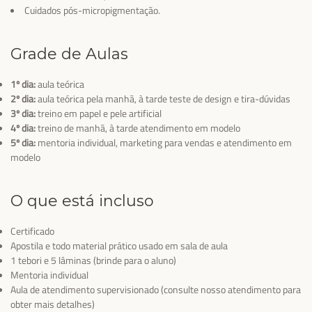
Cuidados pós-micropigmentação.
Grade de Aulas
1º dia:
aula teórica
2º dia:
aula teórica pela manhã, à tarde teste de design e tira-dúvidas
3º dia:
treino em papel e pele artificial
4º dia:
treino de manhã, à tarde atendimento em modelo
5º dia:
mentoria individual, marketing para vendas e atendimento em
modelo
O que está incluso
Certificado
Apostila e todo material prático usado em sala de aula
1 tebori e 5 lâminas (brinde para o aluno)
Mentoria individual
Aula de atendimento supervisionado (consulte nosso atendimento para
obter mais detalhes)