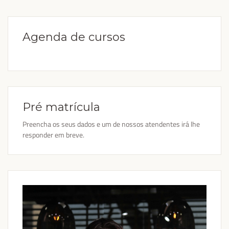
Agenda de cursos
Pré matrícula
Preencha os seus dados e um de nossos atendentes irá lhe
responder em breve.