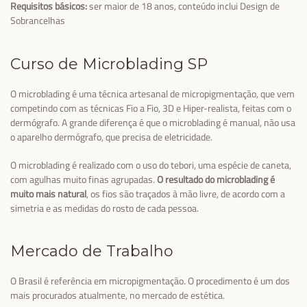
Requisitos básicos:
ser maior de 18 anos, conteúdo inclui Design de
Sobrancelhas
Curso de Microblading SP
O microblading é uma técnica artesanal de micropigmentação, que vem
competindo com as técnicas Fio a Fio, 3D e Hiper-realista, feitas com o
dermógrafo. A grande diferença é que o microblading é manual, não usa
o aparelho dermógrafo, que precisa de eletricidade.
O microblading é realizado com o uso do tebori, uma espécie de caneta,
com agulhas muito finas agrupadas.
O resultado do microblading é
muito mais natural
, os fios são traçados à mão livre, de acordo com a
simetria e as medidas do rosto de cada pessoa.
Mercado de Trabalho
O Brasil é referência em micropigmentação. O procedimento é um dos
mais procurados atualmente, no mercado de estética.