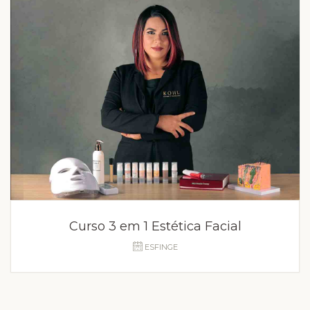
Curso 3 em 1 Estética Facial
ESFINGE