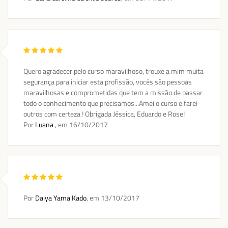
Quero agradecer pelo curso maravilhoso, trouxe a mim muita
segurança para iniciar esta profissão, vocês são pessoas
maravilhosas e comprometidas que tem a missão de passar
todo o conhecimento que precisamos...Amei o curso e farei
outros com certeza ! Obrigada Jéssica, Eduardo e Rose!
Por
Luana
, em
16/10/2017
Por
Daiya Yama Kado
, em
13/10/2017