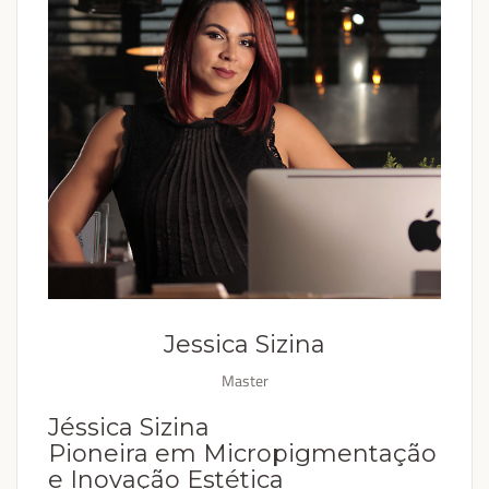
Jessica Sizina
Master
Jéssica Sizina
Pioneira em Micropigmentação
e Inovação Estética