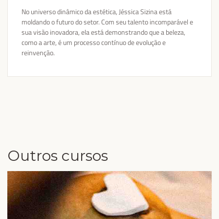
No universo dinâmico da estética, Jéssica Sizina está
moldando o futuro do setor. Com seu talento incomparável e
sua visão inovadora, ela está demonstrando que a beleza,
como a arte, é um processo contínuo de evolução e
reinvenção.
Outros cursos