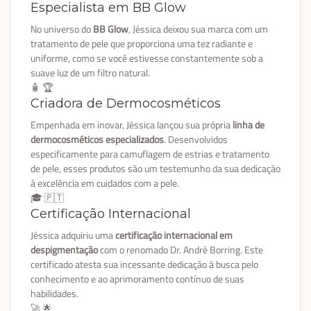
Especialista em BB Glow
No universo do
BB Glow
, Jéssica deixou sua marca com um
tratamento de pele que proporciona uma tez radiante e
uniforme, como se você estivesse constantemente sob a
suave luz de um filtro natural.
🧴 🏆
Criadora de Dermocosméticos
Empenhada em inovar, Jéssica lançou sua própria
linha de
dermocosméticos especializados
. Desenvolvidos
especificamente para camuflagem de estrias e tratamento
de pele, esses produtos são um testemunho da sua dedicação
à excelência em cuidados com a pele.
🎓 🇵🇹
Certificação Internacional
Jéssica adquiriu uma
certificação internacional em
despigmentação
com o renomado Dr. André Borring. Este
certificado atesta sua incessante dedicação à busca pelo
conhecimento e ao aprimoramento contínuo de suas
habilidades.
🚀 🌟