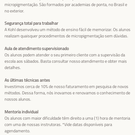
micropigmentação. São formados por academias de ponta, no Brasil e
no exterior.
Segurança total para trabalhar
A Kohl desenvolveu um método de ensino fácil de memorizar. Os alunos
realizam quaisquer procedimentos de micropigmentação sem dúvidas.
Aula de atendimento supervisionado
Os alunos podem atender o seu primeiro cliente com a supervisão da
escola aos sábados. Basta consultar nosso atendimento e obter mais
detalhes.
As últimas técnicas antes
Investimos cerca de 10% de nosso faturamento em pesquisa de novos
métodos. Dessa forma, nós inovamos e renovamos o conhecimento de
nossos alunos.
Mentoria individual
Os alunos com maior dificuldade têm direito a uma (1) hora de mentoria
com uma de nossas instrutoras. *Vide datas disponíveis para
agendamento.