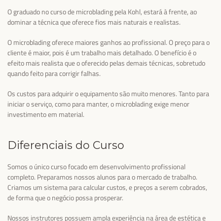
O graduado no curso de microblading pela Kohl, estará à frente, ao
dominar a técnica que oferece fios mais naturais e realistas.
O microblading oferece maiores ganhos ao profissional. O preço para o
cliente é maior, pois é um trabalho mais detalhado. O benefício é o
efeito mais realista que o oferecido pelas demais técnicas, sobretudo
quando feito para corrigir falhas.
Os custos para adquirir o equipamento são muito menores. Tanto para
iniciar o serviço, como para manter, o microblading exige menor
investimento em material.
Diferenciais do Curso
Somos o único curso focado em desenvolvimento profissional
completo. Preparamos nossos alunos para o mercado de trabalho.
Criamos um sistema para calcular custos, e preços a serem cobrados,
de forma que o negócio possa prosperar.
Nossos instrutores possuem ampla experiência na área de estética e