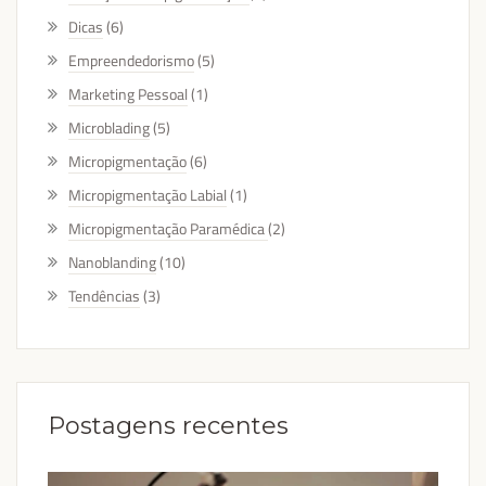
Dicas
(6)
Empreendedorismo
(5)
Marketing Pessoal
(1)
Microblading
(5)
Micropigmentação
(6)
Micropigmentação Labial
(1)
Micropigmentação Paramédica
(2)
Nanoblanding
(10)
Tendências
(3)
Postagens recentes