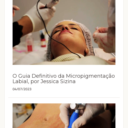
O Guia Definitivo da Micropigmentação
Labial, por Jessica Sizina
04/07/2023