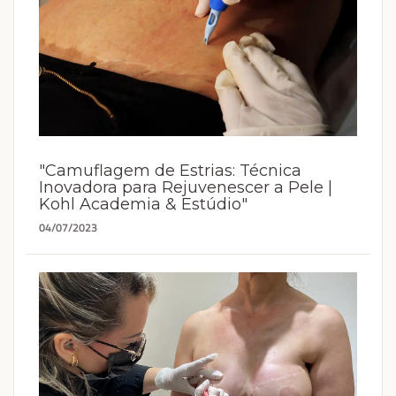
"Camuflagem de Estrias: Técnica
Inovadora para Rejuvenescer a Pele |
Kohl Academia & Estúdio"
04/07/2023