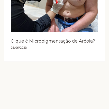
O que é Micropigmentação de Aréola?
28/06/2023